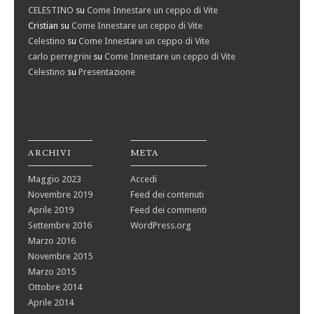
CELESTINO
su
Come Innestare un ceppo di Vite
Cristian
su
Come Innestare un ceppo di Vite
Celestino
su
Come Innestare un ceppo di Vite
carlo perregrini
su
Come Innestare un ceppo di Vite
Celestino
su
Presentazione
ARCHIVI
META
Maggio 2023
Accedi
Novembre 2019
Feed dei contenuti
Aprile 2019
Feed dei commenti
Settembre 2016
WordPress.org
Marzo 2016
Novembre 2015
Marzo 2015
Ottobre 2014
Aprile 2014