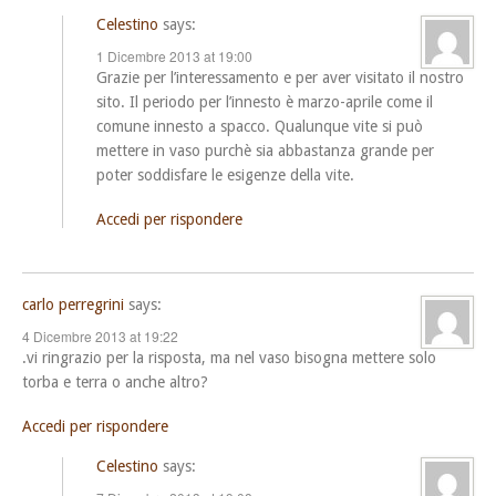
Celestino
says:
1 Dicembre 2013 at 19:00
Grazie per l’interessamento e per aver visitato il nostro
sito. Il periodo per l’innesto è marzo-aprile come il
comune innesto a spacco. Qualunque vite si può
mettere in vaso purchè sia abbastanza grande per
poter soddisfare le esigenze della vite.
Accedi per rispondere
carlo perregrini
says:
4 Dicembre 2013 at 19:22
.vi ringrazio per la risposta, ma nel vaso bisogna mettere solo
torba e terra o anche altro?
Accedi per rispondere
Celestino
says: