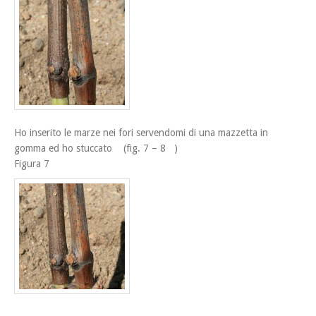
Ho inserito le marze nei fori servendomi di una mazzetta in
gomma ed ho stuccato (fig. 7 – 8 )
Figura 7