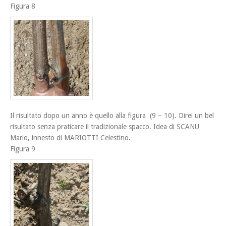
Figura 8
Il risultato dopo un anno è quello alla figura (9 – 10). Direi un bel
risultato senza praticare il tradizionale spacco. Idea di SCANU
Mario, innesto di MARIOTTI Celestino.
Figura 9