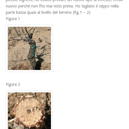
nuovo perché non l’ho mai visto prima. Ho tagliato il ceppo nella
parte bassa quasi al livello del terreno (fig.1 – 2)
Figura 1
Figura 2