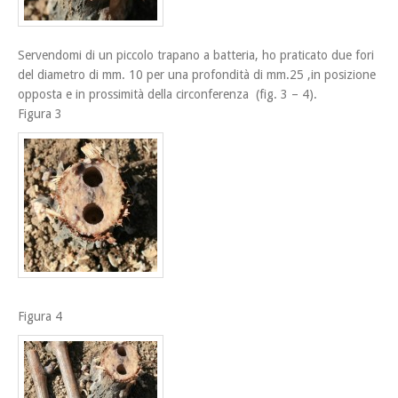
Servendomi di un piccolo trapano a batteria, ho praticato due fori
del diametro di mm. 10 per una profondità di mm.25 ,in posizione
opposta e in prossimità della circonferenza (fig. 3 – 4).
Figura 3
Figura 4