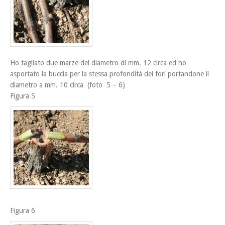
Ho tagliato due marze del diametro di mm. 12 circa ed ho
asportato la buccia per la stessa profondità dei fori portandone il
diametro a mm. 10 circa (foto 5 – 6)
Figura 5
Figura 6